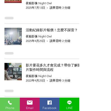
夜貓影像 Night Owl
2025年7月13日
讀畢需時 3 分鐘
活動紀錄影片報價！怎麼不踩雷？
夜貓影像 Night Owl
2025年4月25日
讀畢需時 2 分鐘
影片要花多久才會完成？帶你了解影
片製作時間與流程
夜貓影像 Night Owl
2022年4月25日
讀畢需時 3 分鐘
了解影片製作報價
Phone
Email
Facebook
LINE
夜貓影像 Night Owl