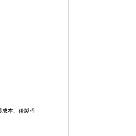
與成本。後製程