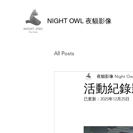
NIGHT OWL 夜貓影像
All Posts
夜貓影像 Night Ow
活動紀錄
已更新：
2025年12月25日